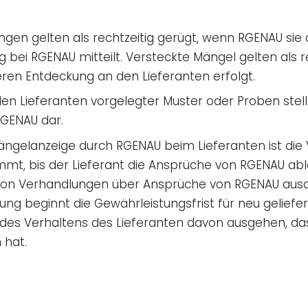
gen gelten als rechtzeitig gerügt, wenn RGENAU sie
bei RGENAU mitteilt. Versteckte Mängel gelten als re
ren Entdeckung an den Lieferanten erfolgt.
en Lieferanten vorgelegter Muster oder Proben stellt
GENAU dar.
ängelanzeige durch RGENAU beim Lieferanten ist die
, bis der Lieferant die Ansprüche von RGENAU able
 von Verhandlungen über Ansprüche von RGENAU ausdr
ung beginnt die Gewährleistungsfrist für neu geliefe
des Verhaltens des Lieferanten davon ausgehen, da
 hat.