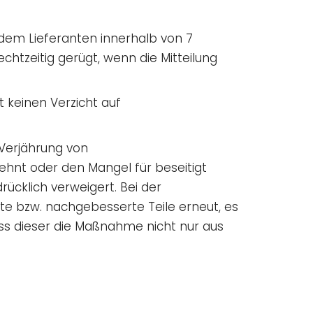
 dem Lieferanten innerhalb von 7
chtzeitig gerügt, wenn die Mitteilung
 keinen Verzicht auf
 Verjährung von
hnt oder den Mangel für beseitigt
ücklich verweigert. Bei der
rte bzw. nachgebesserte Teile erneut, es
ss dieser die Maßnahme nicht nur aus