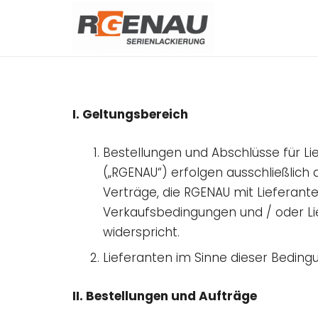
I. Geltungsbereich
Bestellungen und Abschlüsse für L
(„RGENAU“) erfolgen ausschließlich
Verträge, die RGENAU mit Lieferante
Verkaufsbedingungen und / oder Li
widerspricht.
Lieferanten im Sinne dieser Beding
II. Bestellungen und Aufträge