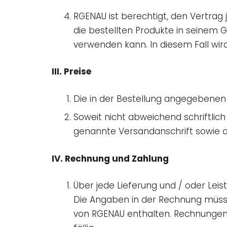
RGENAU ist berechtigt, den Vertrag
die bestellten Produkte in seinem
verwenden kann. In diesem Fall wir
III. Preise
Die in der Bestellung angegebenen P
Soweit nicht abweichend schriftlich
genannte Versandanschrift sowie d
IV. Rechnung und Zahlung
Über jede Lieferung und / oder Lei
Die Angaben in der Rechnung müss
von RGENAU enthalten. Rechnungen,