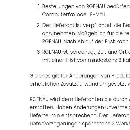
Bestellungen von RGENAU bedürfen d
Computerfax oder E-Mail.
Der Lieferant ist verpflichtet, die 
anzunehmen. Maßgeblich für die re
RGENAU. Nach Ablauf der Frist kann
RGENAU ist berechtigt, Zeit und Ort
mit einer Frist von mindestens 3 K
Gleiches gilt für Änderungen von Produkt
erheblichen Zusatzaufwand umgesetzt wer
RGENAU wird dem Lieferanten die durc
erstatten. Haben Änderungen unvermeidb
Liefertermin entsprechend. Der Liefer
Lieferverzögerungen spätestens 3 Werkta