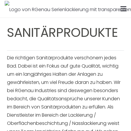
SANITÄRPRODUKTE
Die richtigen Sanitärprodukte verschönern jedes
Bad. Dabei ist ein Fokus auf gute Qualität, wichtig
um ein langjähriges Halten der Anlagen zu
gewährleisten, um viel Freude daran zu haben. Wir
bei RGenau Industries sind deswegen besonders
bedacht, die Qualitätsansprüche unserer Kunden
im Bereich von Sanitärprodukten zu erfüllen. Als
Dienstleister im Bereich der Lackierung /
Oberflächenbeschichtung / Nasslackierung weist