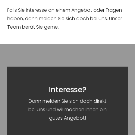
Falls Sie interesse an einem Angebot oder Fragen
haben, dann melden Sie sich doch bei uns. Unser
Team berät Sie gerne.
Interesse?
Dann melden Sie sich doch direkt
KONTAKT
bei uns und wir machen Ihnen ein
gutes Angebot!