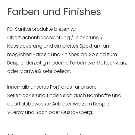
Farben und Finishes
Für Sanitärprodukte bieten wir
Oberflächenbeschichtung / Lackierung /
Nasslackierung und ein breites Spektrum an
möglichen Farben und Finishes an. So sind zum
Beispiel derzeitig moderne Farben wie Mattschwarz
oder Mattweiß sehr beliebt.
Innerhalb unseres Portfolios für unsere
Serienlackierung finden sich auch Namhafte und
qualitätsbewusste Anbieter wie zum Beispiel
Villeroy und Boch oder Gustavsberg.