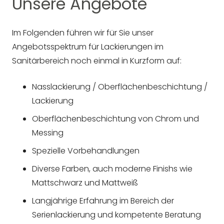
Unsere Angebote
Im Folgenden führen wir für Sie unser
Angebotsspektrum für Lackierungen im
Sanitärbereich noch einmal in Kurzform auf:
Nasslackierung / Oberflächenbeschichtung /
Lackierung
Oberflächenbeschichtung von Chrom und
Messing
Spezielle Vorbehandlungen
Diverse Farben, auch moderne Finishs wie
Mattschwarz und Mattweiß
Langjährige Erfahrung im Bereich der
Serienlackierung und kompetente Beratung