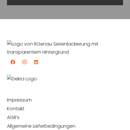
Impressum
Kontakt
AGB’s
Allgemeine Lieferbedingungen